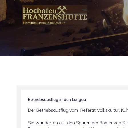
Betriebsausflug in den Lungau
Der Betriebsausflug vom Referat Volkskultur, Ku
Sie wanderten auf den Spuren der Römer von St