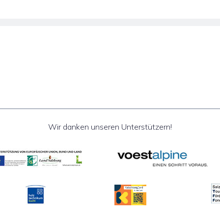
Wir danken unseren Unterstützern!