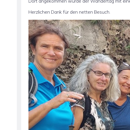
Dort angekommen wurde der Wandertag mit ein
Herzlichen Dank für den netten Besuch.