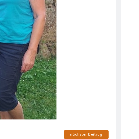
nächster Beitrag