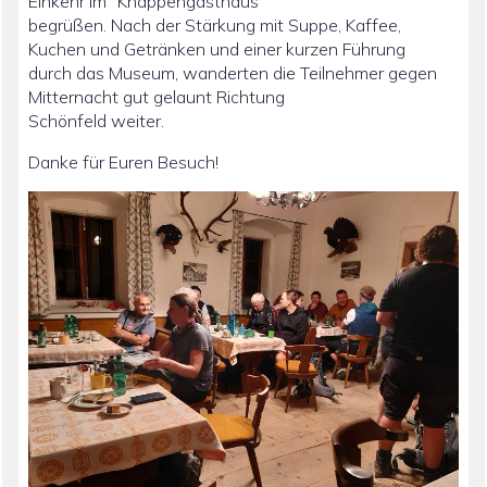
Einkehr im “Knappengasthaus”
begrüßen. Nach der Stärkung mit Suppe, Kaffee,
Kuchen und Getränken und einer kurzen Führung
durch das Museum, wanderten die Teilnehmer gegen
Mitternacht gut gelaunt Richtung
Schönfeld weiter.
Danke für Euren Besuch!